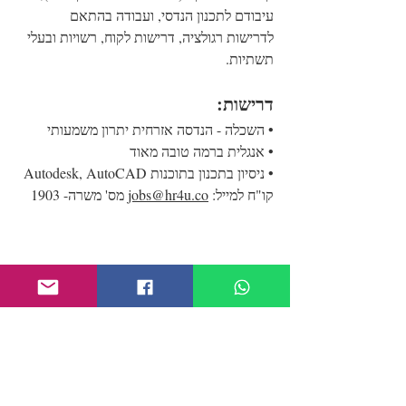
עיבודם לתכנון הנדסי, ועבודה בהתאם 
לדרישות רגולציה, דרישות לקוח, רשויות ובעלי 
תשתיות.
דרישות:
• השכלה - הנדסה אזרחית יתרון משמעותי
• אנגלית ברמה טובה מאוד
• ניסיון בתכנון בתוכנות Autodesk, AutoCAD
קו"ח למייל: 
jobs@hr4u.co
 מס' משרה- 1903