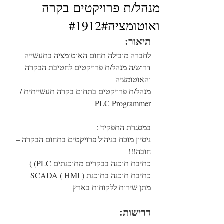
מנהל/ת פרויקטים בקרה
ואוטומציה#1912#
תיאור:
לחברה מובילה תחום האוטומציה בתעשייה 
דרוש/ה מנהל/ת פרויקטים לחטיבת הבקרה 
והאוטומציה
מנהל/ת פרויקטים בתחום בקרה תעשייתית / 
PLC Programmer
במסגרת התפקיד :
ניסיון מוכח בניהול פרויקטים בתחום הבקרה – 
חובה!!!
כתיבת תוכנה בבקרים מתוכנתים PLC) )
כתיבת תוכנה בתוכנת SCADA ( HMI )
מתן שירות ללקוחות בארץ
דרישות: